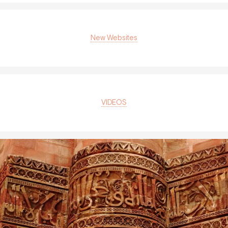
New Websites
VIDEOS