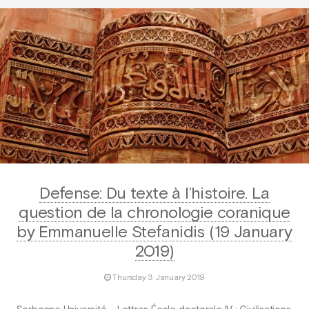
Defense: Du texte à l’histoire. La
question de la chronologie coranique
by Emmanuelle Stefanidis (19 January
2019)
Thursday 3 January 2019