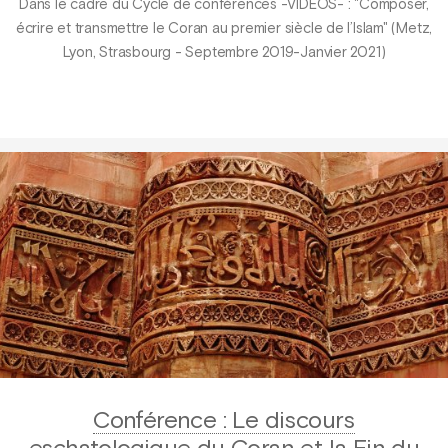
Dans le cadre du Cycle de conférences -VIDEOS- : "Composer,
écrire et transmettre le Coran au premier siècle de l’Islam" (Metz,
Lyon, Strasbourg - Septembre 2019-Janvier 2021)
Conférence : Le discours