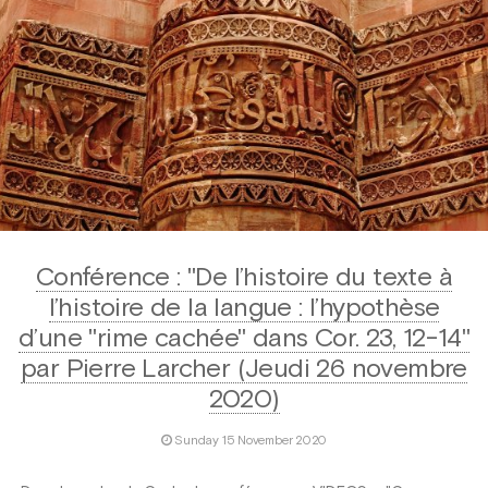
Conférence : "De l’histoire du texte à
l’histoire de la langue : l’hypothèse
d’une "rime cachée" dans Cor. 23, 12-14"
par Pierre Larcher (Jeudi 26 novembre
2020)
Sunday 15 November 2020