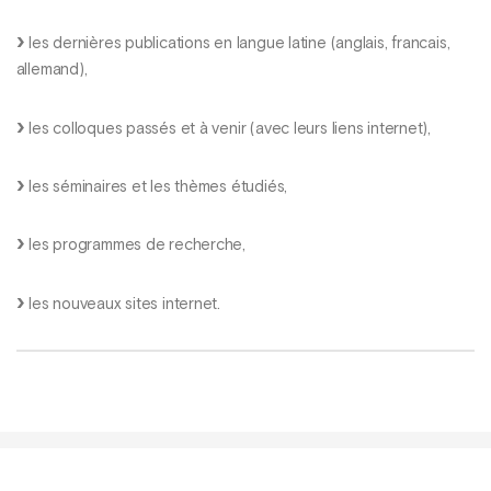
les dernières publications en langue latine (anglais, francais,
allemand),
les colloques passés et à venir (avec leurs liens internet),
les séminaires et les thèmes étudiés,
les programmes de recherche,
les nouveaux sites internet.