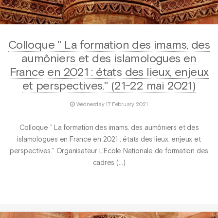
Colloque " La formation des imams, des
aumôniers et des islamologues en
France en 2021 : états des lieux, enjeux
et perspectives." (21-22 mai 2021)
Wednesday 17 February 2021
Colloque " La formation des imams, des aumôniers et des
islamologues en France en 2021 : états des lieux, enjeux et
perspectives." Organisateur L’Ecole Nationale de formation des
cadres (…)