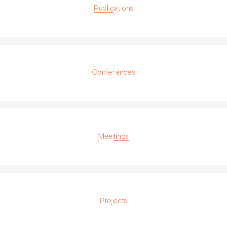
Publications
Conferences
Meetings
Projects