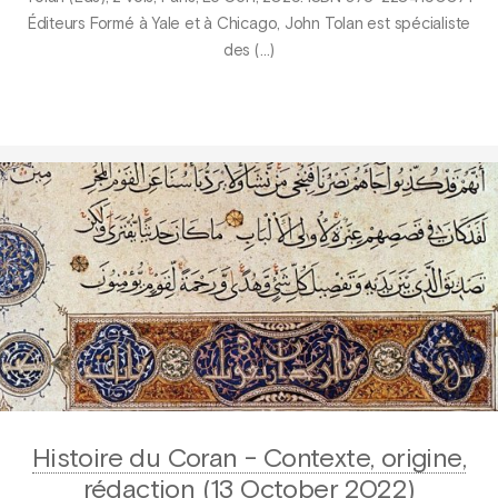
Éditeurs Formé à Yale et à Chicago, John Tolan est spécialiste
des (…)
Histoire du Coran - Contexte, origine,
rédaction (13 October 2022)