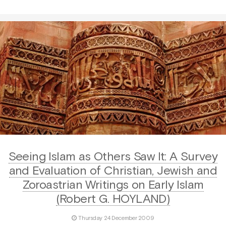
Seeing Islam as Others Saw It: A Survey
and Evaluation of Christian, Jewish and
Zoroastrian Writings on Early Islam
(Robert G. HOYLAND)
Thursday 24 December 2009