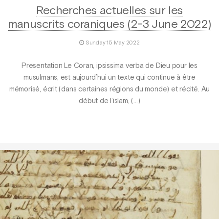
Recherches actuelles sur les
manuscrits coraniques (2-3 June 2022)
Sunday 15 May 2022
Presentation Le Coran, ipsissima verba de Dieu pour les
musulmans, est aujourd’hui un texte qui continue à être
mémorisé, écrit (dans certaines régions du monde) et récité. Au
début de l’islam, (…)