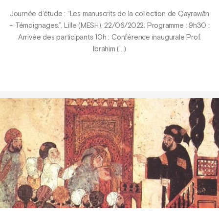
Journée d’étude : “Les manuscrits de la collection de Qayrawân
– Témoignages.”, Lille (MESH), 22/06/2022. Programme : 9h30 :
Arrivée des participants 10h : Conférence inaugurale Prof.
Ibrahim (…)