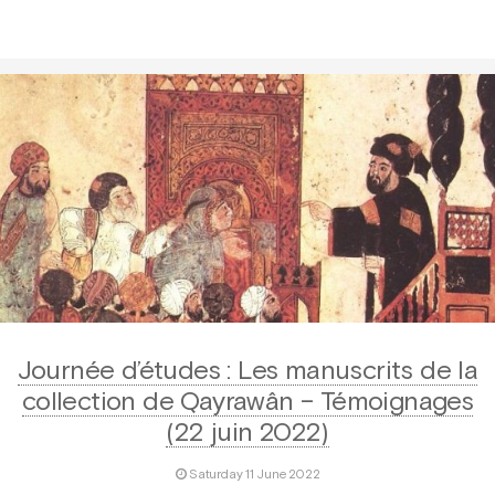
Journée d’études : Les manuscrits de la
collection de Qayrawân – Témoignages
(22 juin 2022)
Saturday 11 June 2022