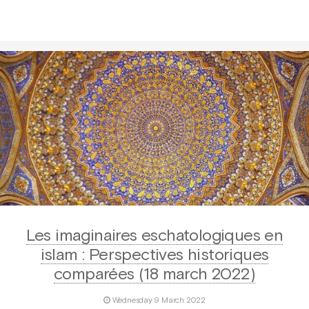
Les imaginaires eschatologiques en
islam : Perspectives historiques
comparées (18 march 2022)
Wednesday 9 March 2022