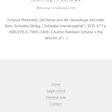
Monday 14 September 2015
Schulze (Reinhard), Der Koran und die Genealogie des Islam,
Bern, Schwabe Verlag, ("Schwabe interdisziplinär"), 2015, 677 p.
ISBN 978-3-7965-3366-2 Author Reinhard Schulze is the
director of (…)
Home
Legal notice
Personal data
Contact