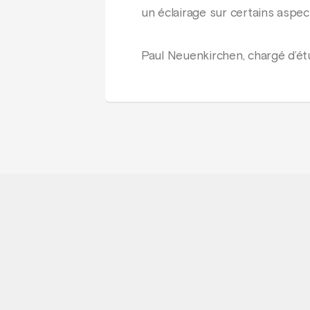
un éclairage sur certains aspec
Paul Neuenkirchen, chargé d’ét