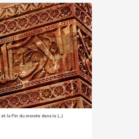
et la Fin du monde dans la (…)