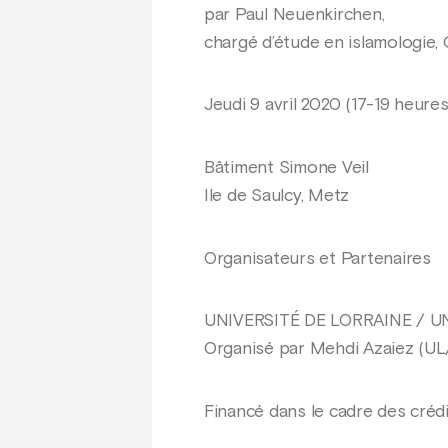
par Paul Neuenkirchen,
chargé d’étude en islamologie
Jeudi 9 avril 2020 (17-19 heures
Bâtiment Simone Veil
Ile de Saulcy, Metz
Organisateurs et Partenaires
UNIVERSITÉ DE LORRAINE / U
Organisé par Mehdi Azaiez (UL/
Financé dans le cadre des crédi