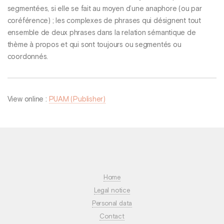
segmentées, si elle se fait au moyen d’une anaphore (ou par
coréférence) ; les complexes de phrases qui désignent tout
ensemble de deux phrases dans la relation sémantique de
thème à propos et qui sont toujours ou segmentés ou
coordonnés.
View online :
PUAM (Publisher)
Home
Legal notice
Personal data
Contact