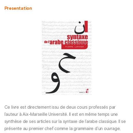
Presentation
Ce livre est directement issu de deux cours professés par
l’auteur à Aix-Marseille Université. Il est en même temps une
synthèse de ses articles sur la syntaxe de l’arabe classique. Il se
présente au premier chef comme la grammaire d’un ouvrage,