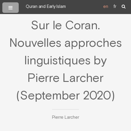
Quran and Early Islam
en
fr
Sur le Coran.
Nouvelles approches
linguistiques by
Pierre Larcher
(September 2020)
Pierre Larcher