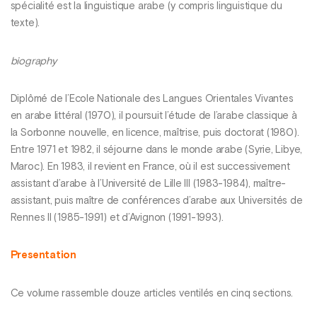
spécialité est la linguistique arabe (y compris linguistique du
texte).
biography
Diplômé de l’Ecole Nationale des Langues Orientales Vivantes
en arabe littéral (1970), il poursuit l’étude de l’arabe classique à
la Sorbonne nouvelle, en licence, maîtrise, puis doctorat (1980).
Entre 1971 et 1982, il séjourne dans le monde arabe (Syrie, Libye,
Maroc). En 1983, il revient en France, où il est successivement
assistant d’arabe à l’Université de Lille III (1983-1984), maître-
assistant, puis maître de conférences d’arabe aux Universités de
Rennes II (1985-1991) et d’Avignon (1991-1993).
Presentation
Ce volume rassemble douze articles ventilés en cinq sections.