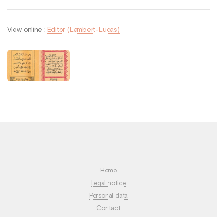
View online :
Editor (Lambert-Lucas)
Home
Legal notice
Personal data
Contact