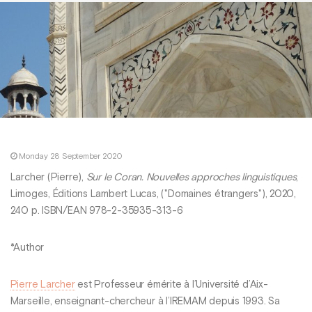
Monday 28 September 2020
Larcher (Pierre),
Sur le Coran. Nouvelles approches linguistiques
,
Limoges, Éditions Lambert Lucas, ("Domaines étrangers"), 2020,
240 p. ISBN/EAN 978-2-35935-313-6
*Author
Pierre Larcher
est Professeur émérite à l’Université d’Aix-
Marseille, enseignant-chercheur à l’IREMAM depuis 1993. Sa