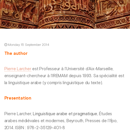
Monday 15 September 2014
The author
Pierre Larcher
est Professeur à l’Université d’Aix-Marseille,
enseignant-chercheur à l’IREMAM depuis 1993. Sa spécialité est
la linguistique arabe (y compris linguistique du texte).
Presentation
Pierre Larcher,
Linguistique arabe et pragmatique
, Études
arabes médiévales et modernes, Beyrouth, Presses de l’Ifpo,
2014. ISBN : 978-2-35129-401-8