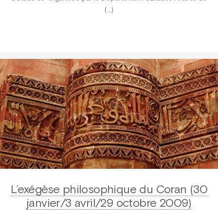
(…)
L’exégèse philosophique du Coran (30
janvier/3 avril/29 octobre 2009)