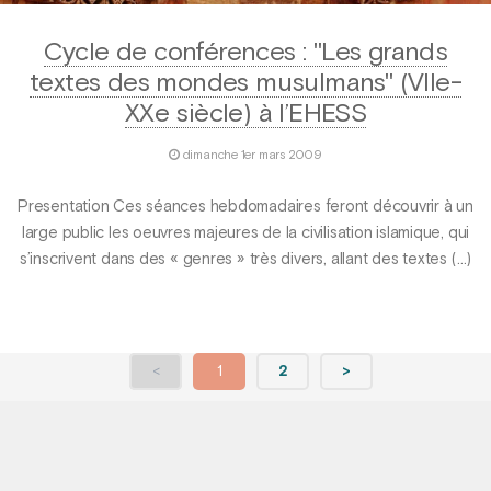
Cycle de conférences : "Les grands
textes des mondes musulmans" (VIIe-
XXe siècle) à l’EHESS
dimanche 1er mars 2009
Presentation Ces séances hebdomadaires feront découvrir à un
large public les oeuvres majeures de la civilisation islamique, qui
s’inscrivent dans des « genres » très divers, allant des textes (…)
<
1
2
>