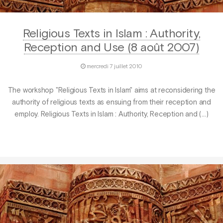
Religious Texts in Islam : Authority,
Reception and Use (8 août 2007)
mercredi 7 juillet 2010
The workshop "Religious Texts in Islam" aims at reconsidering the
authority of religious texts as ensuing from their reception and
employ. Religious Texts in Islam : Authority, Reception and (…)