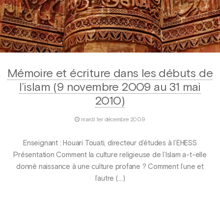
Mémoire et écriture dans les débuts de
l’islam (9 novembre 2009 au 31 mai
2010)
mardi 1er décembre 2009
Enseignant : Houari Touati, directeur d’études à l’EHESS
Présentation Comment la culture religieuse de l’Islam a-t-elle
donné naissance à une culture profane ? Comment l’une et
l’autre (…)