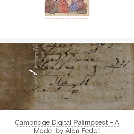
Cambridge Digital Palimpsest - A
Model by Alba Fedeli