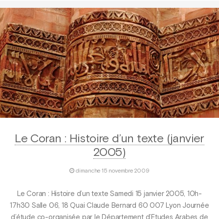
Le Coran : Histoire d’un texte (janvier
2005)
dimanche 15 novembre 2009
Le Coran : Histoire d’un texte Samedi 15 janvier 2005, 10h-
17h30 Salle 06, 18 Quai Claude Bernard 60 007 Lyon Journée
d’étude co-organisée par le Département d’Etudes Arabes de