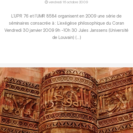
vendredi 16 octobre 2009
L’UPR 76 et l’UMR 8584 organisent en 2009 une série de
séminaires consacrée à : L’exégèse philosophique du Coran
Vendredi 30 janvier 2009 9h -10h 30 Jules Janssens (Université
de Louvain) (…)