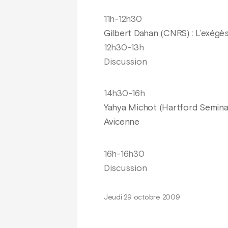
11h-12h30
Gilbert Dahan (CNRS) : L’exégès
12h30-13h
Discussion
14h30-16h
Yahya Michot (Hartford Semina
Avicenne
16h-16h30
Discussion
Jeudi 29 octobre 2009