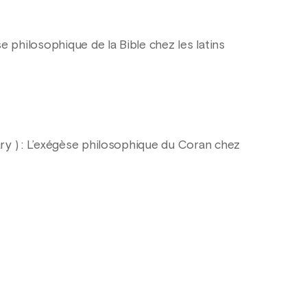
e philosophique de la Bible chez les latins
ry ) : L’exégèse philosophique du Coran chez