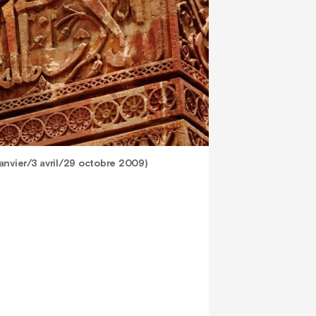
anvier/3 avril/29 octobre 2009)