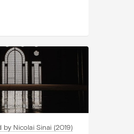
 by Nicolai Sinai (2019)