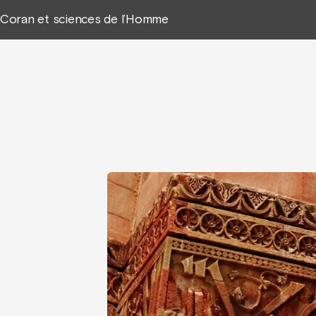
Coran et sciences de l’Homme