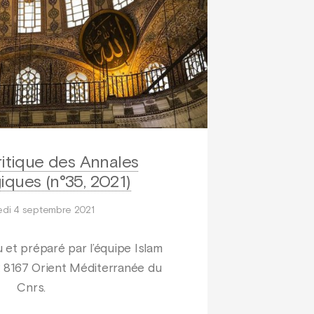
ritique des Annales
iques (n°35, 2021)
di 4 septembre 2021
 et préparé par l’équipe Islam
 8167 Orient Méditerranée du
Cnrs.