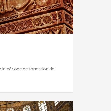
 de la période de formation de