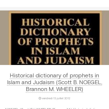
Historical dictionary of prophets in
Islam and Judaism (Scott B. NOEGEL,
Brannon M. WHEELER)
vendredi 13 juillet 2012