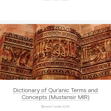
Dictionary of Qur’anic Terms and
Concepts (Mustansir MIR)
mardi 7 juillet 2009