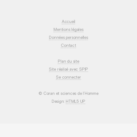
Accueil
Mentions légales
Données personnelles
Contact
Plan du site
Site réalisé avec SPIP
Se connecter
© Coran et sciences de l’Homme
Design:
HTML5 UP