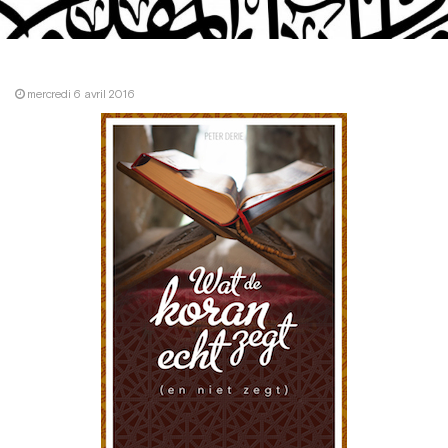
mercredi 6 avril 2016