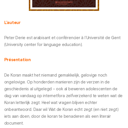
L’auteur
Peter Derie est arabisant et conférencier à l’Université de Gent
(University center for language education).
Présentation
De Koran maakt het niemand gemakkelijk, gelovige noch
ongelovige. Op honderden manieren zijn de verzen in de
geschiedenis al uitgelegd – ook al beweren adolescenten de
dag van vandaag op internetfora zelfverzekerd te weten wat de
Koran letterlijk zegt. Heel wat vragen blijven echter
onbeantwoord. Daar wil Wat de Koran echt zegt (en niet zegt)
iets aan doen, door de koran te benaderen als een literair
document.