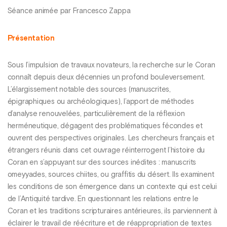
Séance animée par Francesco Zappa
Présentation
Sous l’impulsion de travaux novateurs, la recherche sur le Coran
connaît depuis deux décennies un profond bouleversement.
L’élargissement notable des sources (manuscrites,
épigraphiques ou archéologiques), l’apport de méthodes
d’analyse renouvelées, particulièrement de la réflexion
herméneutique, dégagent des problématiques fécondes et
ouvrent des perspectives originales. Les chercheurs français et
étrangers réunis dans cet ouvrage réinterrogent l’histoire du
Coran en s’appuyant sur des sources inédites : manuscrits
omeyyades, sources chiites, ou graffitis du désert. Ils examinent
les conditions de son émergence dans un contexte qui est celui
de l’Antiquité tardive. En questionnant les relations entre le
Coran et les traditions scripturaires antérieures, ils parviennent à
éclairer le travail de réécriture et de réappropriation de textes