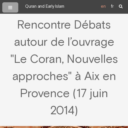
Quran and Early Islam
en
fr
Rencontre Débats
autour de l’ouvrage
"Le Coran, Nouvelles
approches" à Aix en
Provence (17 juin
2014)