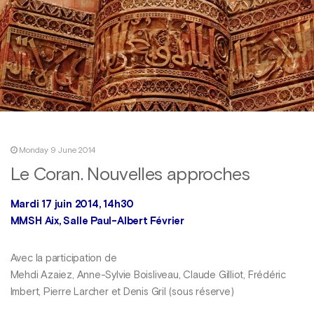
Monday 9 June 2014
Le Coran. Nouvelles approches
Mardi 17 juin 2014, 14h30
MMSH Aix, Salle Paul-Albert Février
Avec la participation de
Mehdi Azaiez, Anne-Sylvie Boisliveau, Claude Gilliot, Frédéric
Imbert, Pierre Larcher et Denis Gril (sous réserve)