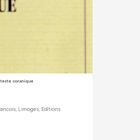
 texte coranique
ancois, Limoges, Editions