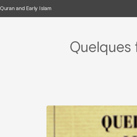
Quran and Early Islam
Quelques f