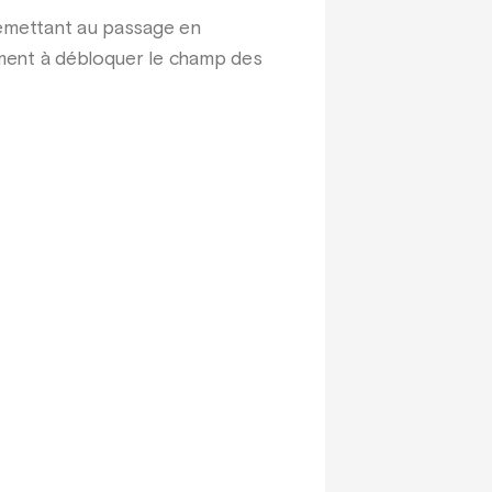
 remettant au passage en
rement à débloquer le champ des