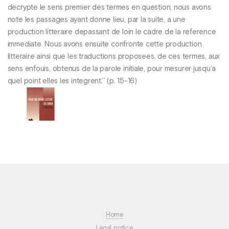
decrypte le sens premier des termes en question, nous avons
note les passages ayant donne lieu, par la suite, a une
production litteraire depassant de loin le cadre de la reference
immediate. Nous avons ensuite confronte cette production
litteraire ainsi que les traductions proposees, de ces termes, aux
sens enfouis, obtenus de la parole initiale, pour mesurer jusqu’a
quel point elles les integrent.’’ (p. 15-16)
Home
Legal notice