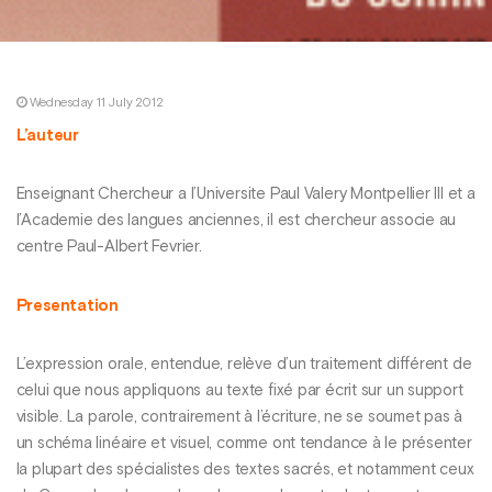
Wednesday 11 July 2012
L’auteur
Enseignant Chercheur a l’Universite Paul Valery Montpellier III et a
l’Academie des langues anciennes, il est chercheur associe au
centre Paul-Albert Fevrier.
Presentation
L’expression orale, entendue, relève d’un traitement différent de
celui que nous appliquons au texte fixé par écrit sur un support
visible. La parole, contrairement à l’écriture, ne se soumet pas à
un schéma linéaire et visuel, comme ont tendance à le présenter
la plupart des spécialistes des textes sacrés, et notamment ceux