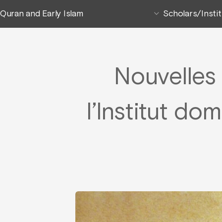
Quran and Early Islam
Scholars/Insti
Nouvelles
l’Institut dom