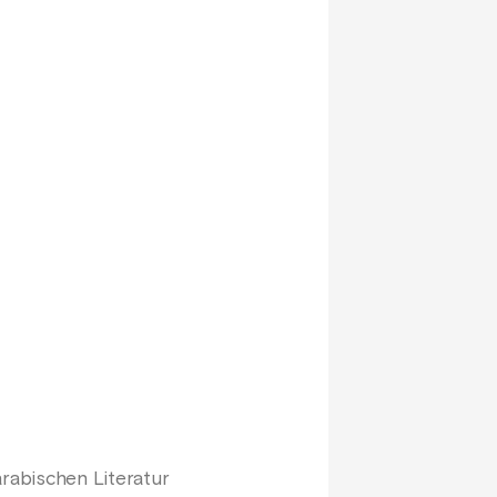
rabischen Literatur