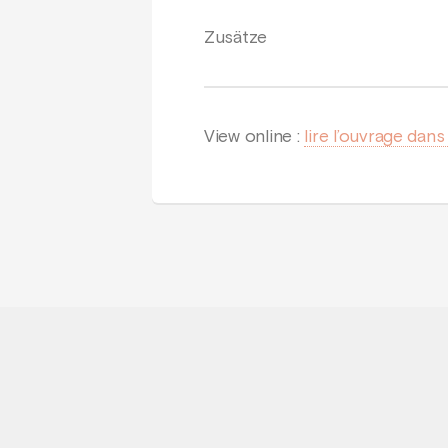
Zusätze
View online :
lire l’ouvrage dans