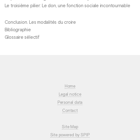
Le troisième pilier: Le don, une fonction sociale incontournable
Conclusion. Les modalités du croire
Bibliographie
Glossaire sélectif
Home
Legal notice
Personal data
Contact
Site Map
Site powered by SPIP