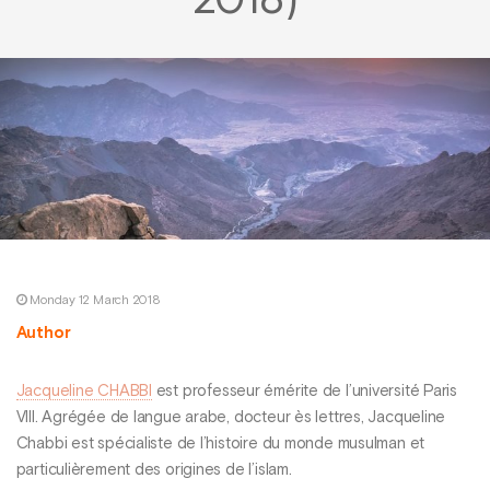
2018)
Monday 12 March 2018
Author
Jacqueline CHABBI
est professeur émérite de l’université Paris
VIII. Agrégée de langue arabe, docteur ès lettres, Jacqueline
Chabbi est spécialiste de l’histoire du monde musulman et
particulièrement des origines de l’islam.