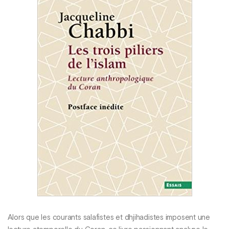
Alors que les courants salafistes et dhjihadistes imposent une