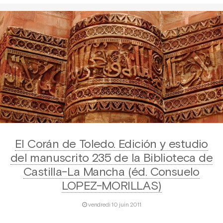
El Corán de Toledo. Edición y estudio
del manuscrito 235 de la Biblioteca de
Castilla-La Mancha (éd. Consuelo
LOPEZ-MORILLAS)
vendredi 10 juin 2011