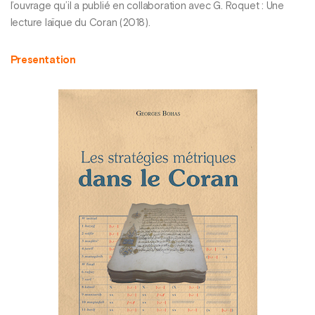
l’ouvrage qu’il a publié en collaboration avec G. Roquet : Une
lecture laïque du Coran (2018).
Presentation