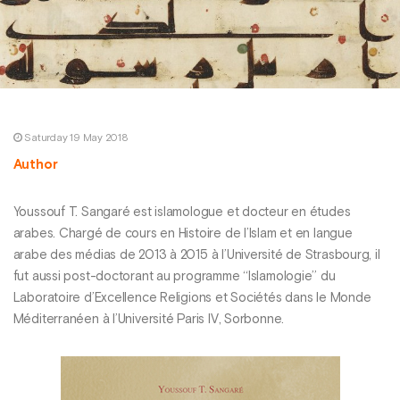
Saturday 19 May 2018
Author
Youssouf T. Sangaré est islamologue et docteur en études
arabes. Chargé de cours en Histoire de l’Islam et en langue
arabe des médias de 2013 à 2015 à l’Université de Strasbourg, il
fut aussi post-doctorant au programme ‘‘Islamologie’’ du
Laboratoire d’Excellence Religions et Sociétés dans le Monde
Méditerranéen à l’Université Paris IV, Sorbonne.