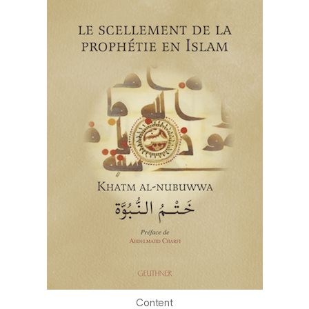
Content