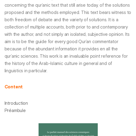
concerning the qur’anic text that still arise today, of the solutions
proposed and the methods employed. This text bears witness to
both freedom of debate and the variety of solutions. It is a
collection of multiple accounts, both prior to and contemporary
with the author, and not simply an isolated, subjective opinion. Its
aim is to be the guide for every good Qur’an commentator
because of the abundant information it provides en all the
qur’anic sciences. This work is an invaluable point reference for
the history of the Arab-Islamic culture in general and of
linguistics in particular.
Content
Introduction
Préambule