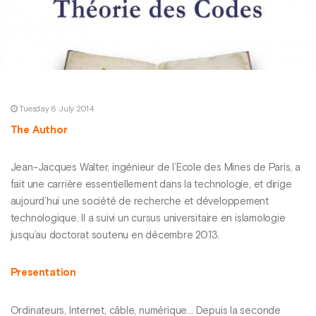
Tuesday 8 July 2014
The Author
Jean-Jacques Walter, ingénieur de l’Ecole des Mines de Paris, a
fait une carrière essentiellement dans la technologie, et dirige
aujourd’hui une société de recherche et développement
technologique. Il a suivi un cursus universitaire en islamologie
jusqu’au doctorat soutenu en décembre 2013.
Presentation
Ordinateurs, Internet, câble, numérique… Depuis la seconde