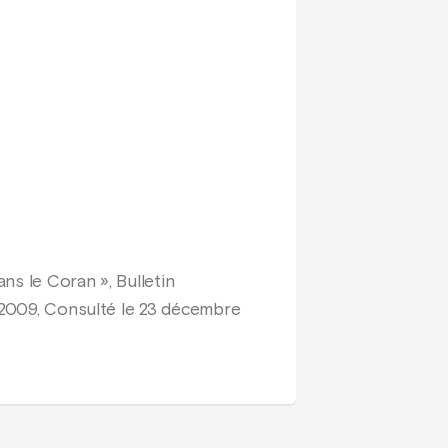
s le Coran », Bulletin
e 2009, Consulté le 23 décembre