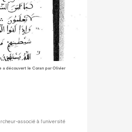
 a découvert le Coran par Olivier
rcheur-associé à l’université