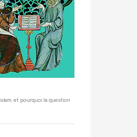
islam, et pourquoi la question