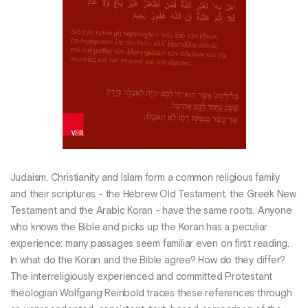
Judaism, Christianity and Islam form a common religious family
and their scriptures - the Hebrew Old Testament, the Greek New
Testament and the Arabic Koran - have the same roots. Anyone
who knows the Bible and picks up the Koran has a peculiar
experience: many passages seem familiar even on first reading.
In what do the Koran and the Bible agree? How do they differ?
The interreligiously experienced and committed Protestant
theologian Wolfgang Reinbold traces these references through