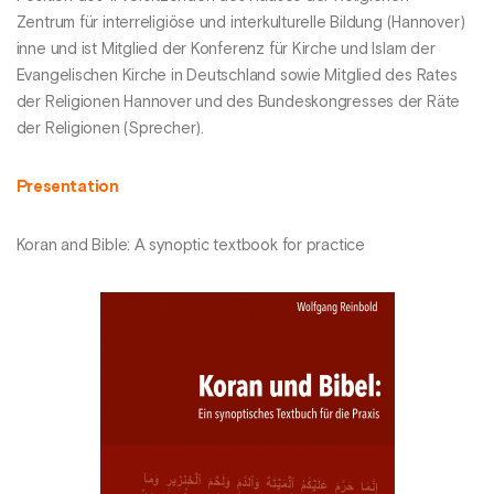
Zentrum für interreligiöse und interkulturelle Bildung (Hannover)
inne und ist Mitglied der Konferenz für Kirche und Islam der
Evangelischen Kirche in Deutschland sowie Mitglied des Rates
der Religionen Hannover und des Bundeskongresses der Räte
der Religionen (Sprecher).
Presentation
Koran and Bible: A synoptic textbook for practice