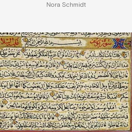
Nora Schmidt