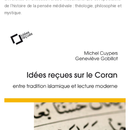
de l’histoire de la pensée médiévale : théologie, philosophie et
mystique.