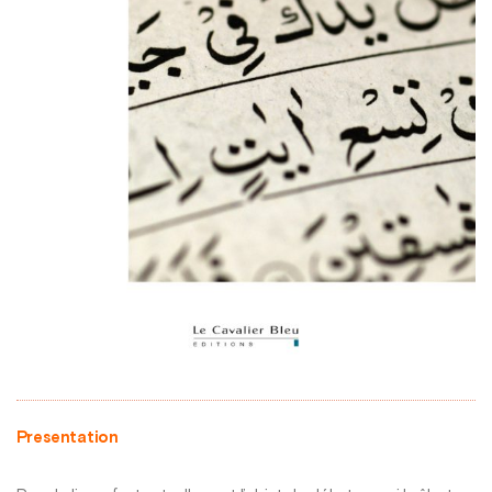
Presentation