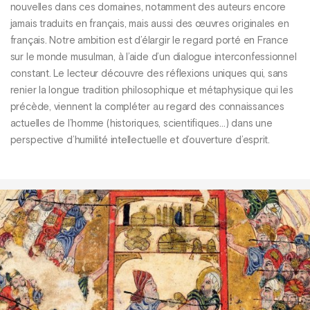
nouvelles dans ces domaines, notamment des auteurs encore
jamais traduits en français, mais aussi des œuvres originales en
français. Notre ambition est d’élargir le regard porté en France
sur le monde musulman, à l’aide d’un dialogue interconfessionnel
constant. Le lecteur découvre des réflexions uniques qui, sans
renier la longue tradition philosophique et métaphysique qui les
précède, viennent la compléter au regard des connaissances
actuelles de l’homme (historiques, scientifiques…) dans une
perspective d’humilité intellectuelle et d’ouverture d’esprit.