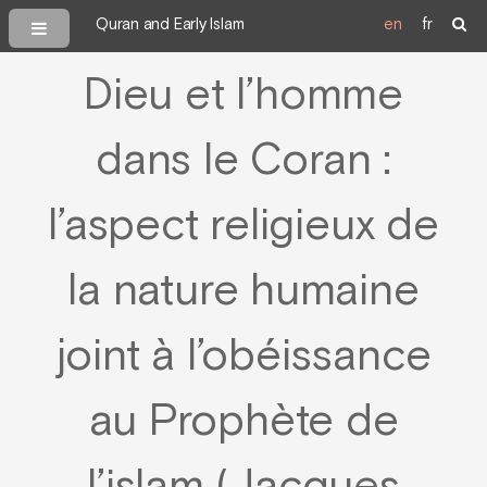
Quran and Early Islam
en
fr
Dieu et l’homme
dans le Coran :
l’aspect religieux de
la nature humaine
joint à l’obéissance
au Prophète de