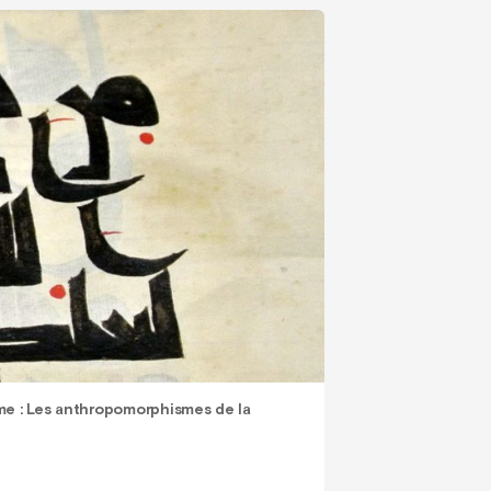
mme : Les anthropomorphismes de la