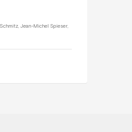
 Schmitz, Jean-Michel Spieser,