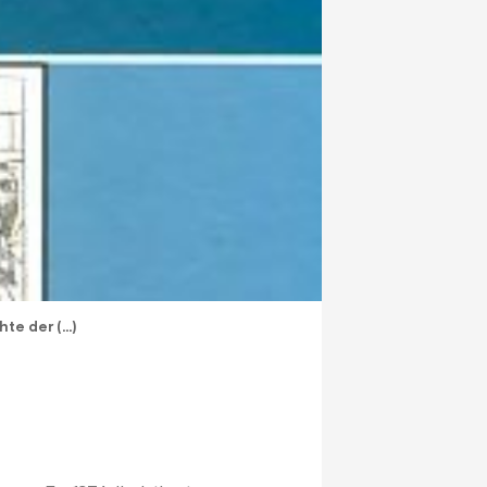
hte der (…)