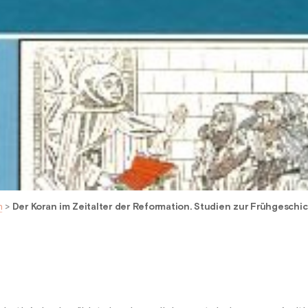
n
>
Der Koran im Zeitalter der Reformation. Studien zur Frühgeschic