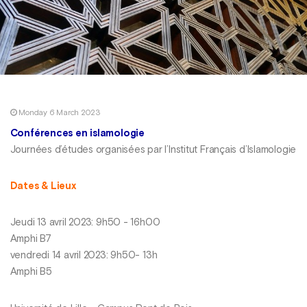
Monday 6 March 2023
Conférences en islamologie
Journées d’études organisées par l’Institut Français d’Islamologie
Dates & Lieux
Jeudi 13 avril 2023: 9h50 - 16h00
Amphi B7
vendredi 14 avril 2023: 9h50- 13h
Amphi B5