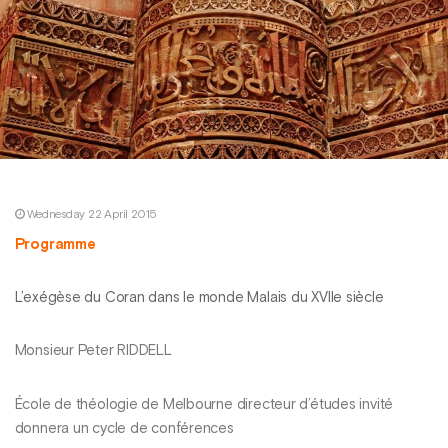
Wednesday 22 April 2015
Programme
L’exégèse du Coran dans le monde Malais du XVIIe siècle
Monsieur Peter RIDDELL
École de théologie de Melbourne directeur d’études invité
donnera un cycle de conférences