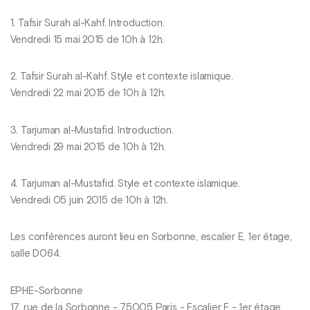
1. Tafsir Surah al-Kahf. Introduction.
Vendredi 15 mai 2015 de 10h à 12h.
2. Tafsir Surah al-Kahf. Style et contexte islamique.
Vendredi 22 mai 2015 de 10h à 12h.
3. Tarjuman al-Mustafid. Introduction.
Vendredi 29 mai 2015 de 10h à 12h.
4. Tarjuman al-Mustafid. Style et contexte islamique.
Vendredi 05 juin 2015 de 10h à 12h.
Les conférences auront lieu en Sorbonne, escalier E, 1er étage,
salle D064.
EPHE-Sorbonne
17, rue de la Sorbonne - 75005 Paris - Escalier E - 1er étage.