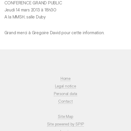
CONFERENCE GRAND PUBLIC
Jeudi 14 mars 2013 à 18h30
A la MMSH, salle Duby
Grand merci à Gregoire David pour cette information.
Home
Legal notice
Personal data
Contact
Site Map
Site powered by SPIP