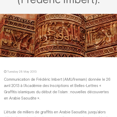
(Frédéric Imbert).
Tuesday 28 May 2013
Communication de Frédéric Imbert (AMU/Iremam) donnée le 26
avril 2013 à l’Académie des Inscriptions et Belles-Lettres «
Graffitis islamiques du début de l’islam : nouvelles découvertes
en Arabie Saoudite ».
L’étude de milliers de graffitis en Arabie Saoudite, jusqu’alors