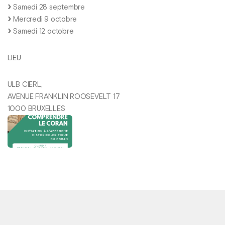
Samedi 28 septembre
Mercredi 9 octobre
Samedi 12 octobre
LIEU
ULB CIERL,
AVENUE FRANKLIN ROOSEVELT 17
1000 BRUXELLES