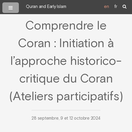
Quran and Early Islam
en
fr
Comprendre le
Coran : Initiation à
l’approche historico-
critique du Coran
(Ateliers participatifs)
28 septembre, 9 et 12 octobre 2024