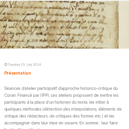
Tuesday 23 July 2024
Présentation
Séances d’atelier participatif d’approche historico-critique du
Coran. Financé par l’IPFI, ces ateliers proposent de mettre les
participants à la place d’un historien du texte, les initier à
quelques méthodes (détection des interpolations, éléments de
critique des rédacteurs, de critiques des formes etc.) et les
accompagner dans leur mise en oeuvre. En somme : leur faire