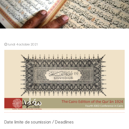
lundi 4 octobre 2021
Date limite de soumission / Deadlines