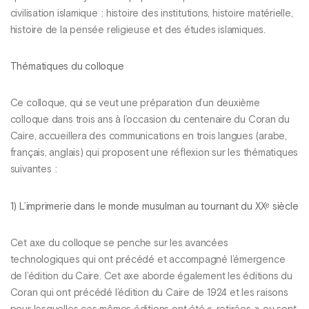
civilisation islamique : histoire des institutions, histoire matérielle,
histoire de la pensée religieuse et des études islamiques.
Thématiques du colloque
Ce colloque, qui se veut une préparation d’un deuxième
colloque dans trois ans à l’occasion du centenaire du Coran du
Caire, accueillera des communications en trois langues (arabe,
français, anglais) qui proposent une réflexion sur les thématiques
suivantes :
1) L’imprimerie dans le monde musulman au tournant du XXᵉ siècle
Cet axe du colloque se penche sur les avancées
technologiques qui ont précédé et accompagné l’émergence
de l’édition du Caire. Cet axe aborde également les éditions du
Coran qui ont précédé l’édition du Caire de 1924 et les raisons