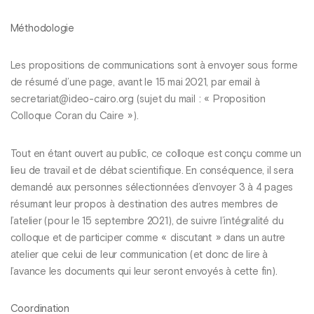
Méthodologie
Les propositions de communications sont à envoyer sous forme
de résumé d’une page, avant le 15 mai 2021, par email à
secretariat@ideo-cairo.org (sujet du mail : « Proposition
Colloque Coran du Caire »).
Tout en étant ouvert au public, ce colloque est conçu comme un
lieu de travail et de débat scientifique. En conséquence, il sera
demandé aux personnes sélectionnées d’envoyer 3 à 4 pages
résumant leur propos à destination des autres membres de
l’atelier (pour le 15 septembre 2021), de suivre l’intégralité du
colloque et de participer comme « discutant » dans un autre
atelier que celui de leur communication (et donc de lire à
l’avance les documents qui leur seront envoyés à cette fin).
Coordination