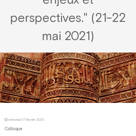
enjeux et
perspectives." (21-22
mai 2021)
mercredi 17 février 2021
Colloque