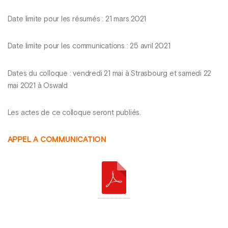
Date limite pour les résumés : 21 mars 2021
Date limite pour les communications : 25 avril 2021
Dates du colloque : vendredi 21 mai à Strasbourg et samedi 22
mai 2021 à Oswald
Les actes de ce colloque seront publiés.
APPEL A COMMUNICATION