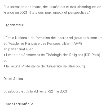
" La formation des imams, des aumôniers et des islamologues en
France en 2021 : états des lieux, enjeux et perspectives."
Organisateur
L’Ecole Nationale de formation des cadres religieux et aumôniers
et l’Académie Française des Pensées d’Islam (AFPI),
en partenariat avec
l’Institut de Science et de Théologie des Religions (ICP Paris)
et
la Faculté Protestante de l’Université de Strasbourg,
Dates & Lieu
Strasbourg et Ostwald, les 21-22 mai 2021
Conseil scientifique