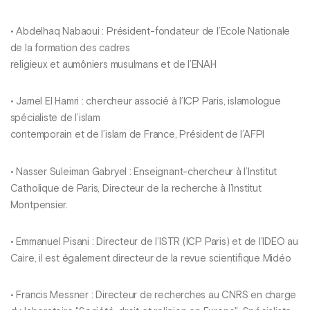
• Abdelhaq Nabaoui : Président-fondateur de l’Ecole Nationale
de la formation des cadres
religieux et aumôniers musulmans et de l’ENAH
• Jamel El Hamri : chercheur associé à l’ICP Paris, islamologue
spécialiste de l’islam
contemporain et de l’islam de France, Président de l’AFPI
• Nasser Suleiman Gabryel : Enseignant-chercheur à l’Institut
Catholique de Paris, Directeur de la recherche à l’Institut
Montpensier.
• Emmanuel Pisani : Directeur de l’ISTR (ICP Paris) et de l’IDEO au
Caire, il est également directeur de la revue scientifique Midéo
• Francis Messner : Directeur de recherches au CNRS en charge