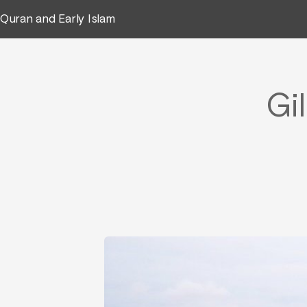
Quran and Early Islam
Gi