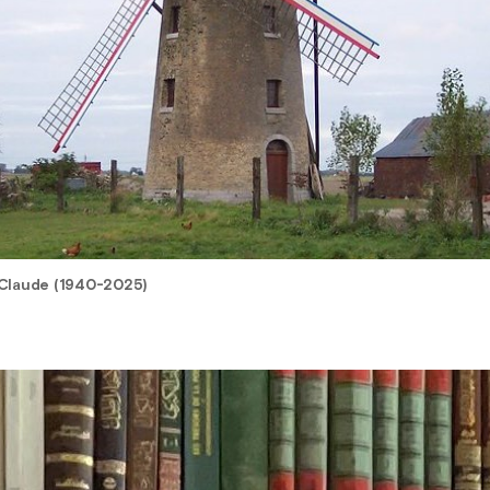
t Claude (1940-2025)