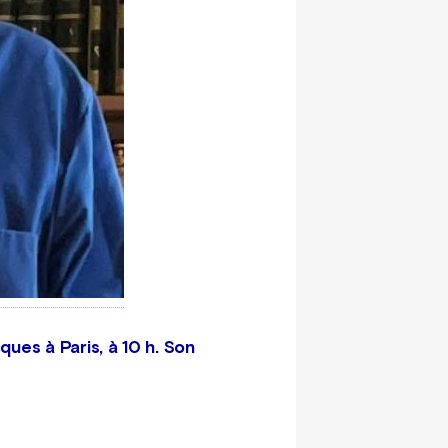
ues à Paris, à 10 h. Son