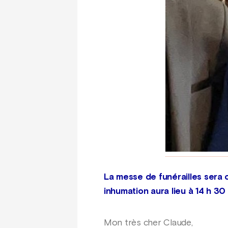
La messe de funérailles sera 
inhumation aura lieu à 14 h 30 
Mon très cher Claude,