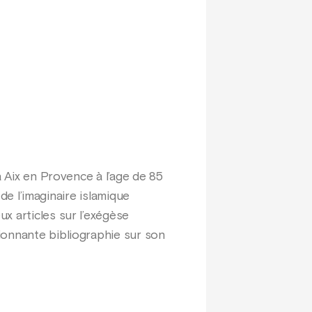
 Aix en Provence à l’age de 85
 de l’imaginaire islamique
x articles sur l’exégèse
ionnante bibliographie sur son