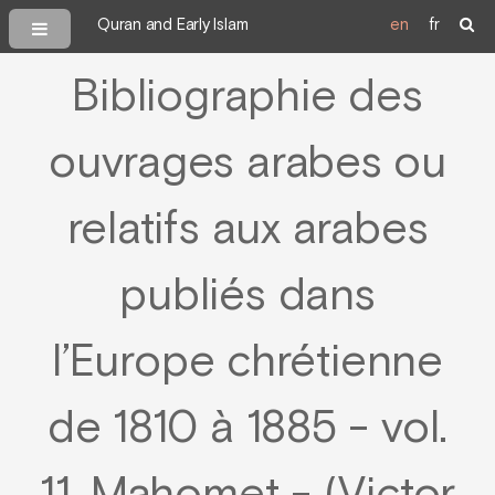
Quran and Early Islam
en
fr
Bibliographie des
ouvrages arabes ou
relatifs aux arabes
publiés dans
l’Europe chrétienne
de 1810 à 1885 - vol.