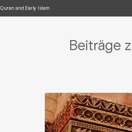
Quran and Early Islam
Beiträge z