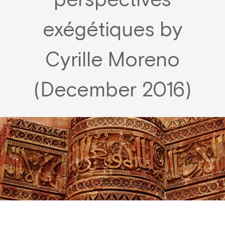
perspectives
exégétiques by
Cyrille Moreno
(December 2016)