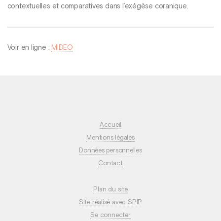
contextuelles et comparatives dans l’exégèse coranique.
Voir en ligne :
MIDEO
Accueil
Mentions légales
Données personnelles
Contact
Plan du site
Site réalisé avec SPIP
Se connecter