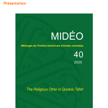
Présentation