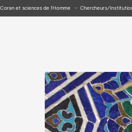
Coran et sciences de l’Homme
Chercheurs/Institutio