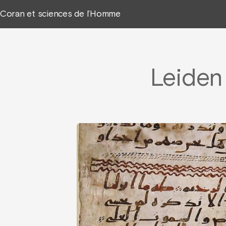
Coran et sciences de l’Homme
Leiden 