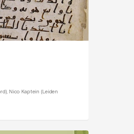
ord), Nico Kaptein (Leiden