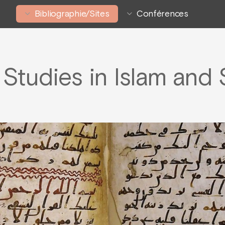
Bibliographie/Sites
Conférences
Studies in Islam and