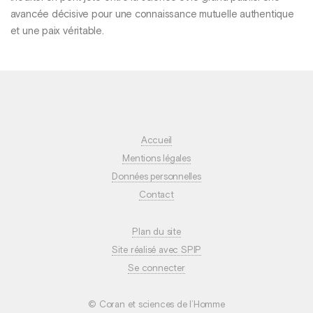
avancée décisive pour une connaissance mutuelle authentique
et une paix véritable.
Accueil
Mentions légales
Données personnelles
Contact
Plan du site
Site réalisé avec SPIP
Se connecter
© Coran et sciences de l’Homme